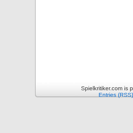
Spielkritiker.com is
Entries (RSS