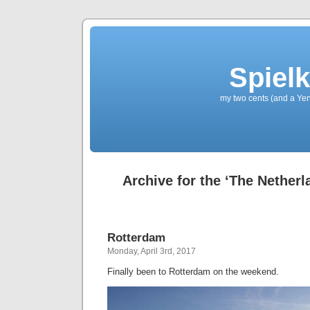
Spielk
my two cents (and a Yen
Archive for the ‘The Netherl
Rotterdam
Monday, April 3rd, 2017
Finally been to Rotterdam on the weekend.