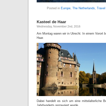
Posted in
Europe
,
The Netherlands
,
Travel
Kasteel de Haar
Wednesday, November 2nd, 2016
Am Montag waren wir in Utrecht. In einem Vorort b
Haar.
Dabei handelt es sich um eine mittelalterliche B
Jahrhunderts restauriert wurde.