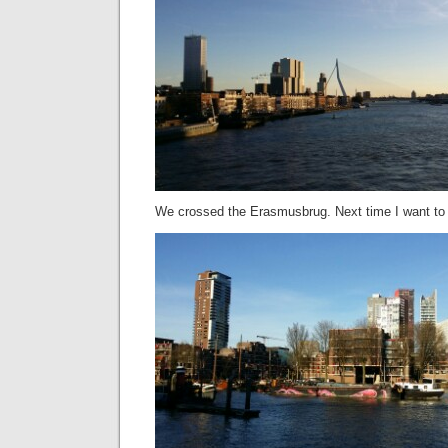
We crossed the Erasmusbrug. Next time I want to