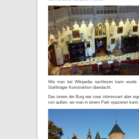
Wie man bei Wikipedia nachlesen kann wurde d
Stahlträger Konstruktion überdacht.
Das innere der Burg war zwar interessant aber eige
von außen, wo man in einem Park spazieren kann