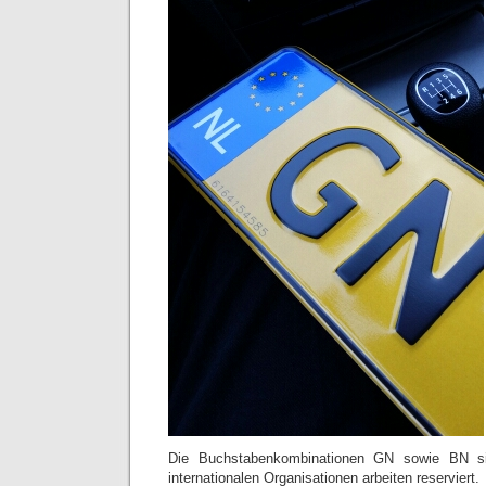
Die Buchstabenkombinationen GN sowie BN si
internationalen Organisationen arbeiten reserviert.