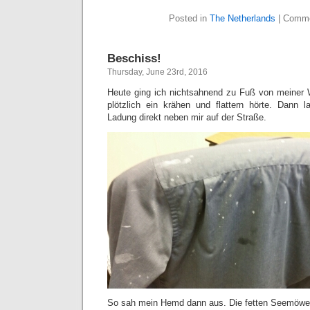
Posted in
The Netherlands
|
Comme
Beschiss!
Thursday, June 23rd, 2016
Heute ging ich nichtsahnend zu Fuß von meiner We
plötzlich ein krähen und flattern hörte. Dann l
Ladung direkt neben mir auf der Straße.
So sah mein Hemd dann aus. Die fetten Seemöwen