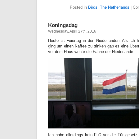
Posted in
Birds
,
The Netherlands
|
Co
Koningsdag
Wednesday, April 27th, 2016
Heute ist Feiertag in den Niederlanden. Als ich
ging um einen Kaffee zu trinken gab es eine Üb
vor dem Haus wehte die Fahne der Niederlande.
Ich habe allerdings kein Fuß vor die Tür gesetz