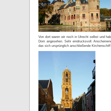
Von dort waren wir noch in Utrecht selbst und h
Dom angesehen. Sehr eindrucksvoll. Anscheinend
das sich ursprünglich anschließende Kirchenschiff 