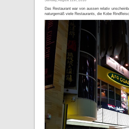
Sunday, August 12th, 2018
Das Restaurant war von aussen relativ unscheinba
naturgemäß viele Restaurants, die Kobe Rindfleisc