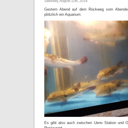
Saturday, August 11th, 2018
Gestern Abend auf dem Rückweg vom Abendes
plötzlich ein Aquarium.
Es gibt also auch zwischen Ueno Station und O
Restaurant.