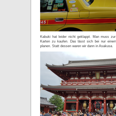
Kabuki hat leider nicht geklappt. Man muss zur
Karten zu kaufen. Das lässt sich bei nur ein
planen. Statt dessen waren wir dann in Asakusa.