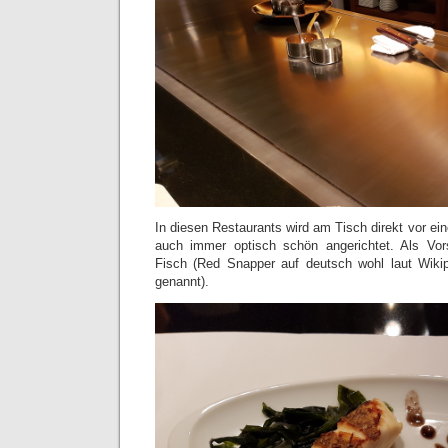
In diesen Restaurants wird am Tisch direkt vor e
auch immer optisch schön angerichtet. Als Vo
Fisch (Red Snapper auf deutsch wohl laut Wikip
genannt).