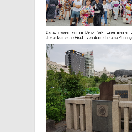
Danach waren wir im Ueno Park. Einer meiner Lie
dieser komische Fisch, von dem ich keine Ahnung