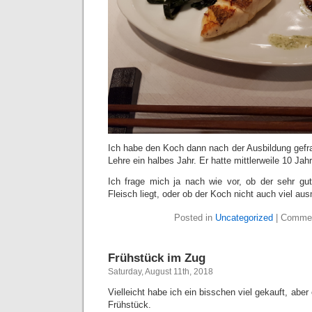
Ich habe den Koch dann nach der Ausbildung gefra
Lehre ein halbes Jahr. Er hatte mittlerweile 10 Jah
Ich frage mich ja nach wie vor, ob der sehr g
Fleisch liegt, oder ob der Koch nicht auch viel au
Posted in
Uncategorized
|
Commen
Frühstück im Zug
Saturday, August 11th, 2018
Vielleicht habe ich ein bisschen viel gekauft, aber 
Frühstück.