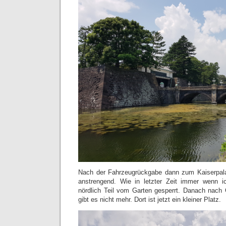
Nach der Fahrzeugrückgabe dann zum Kaiserpalas
anstrengend. Wie in letzter Zeit immer wenn i
nördlich Teil vom Garten gesperrt. Danach nac
gibt es nicht mehr. Dort ist jetzt ein kleiner Platz.