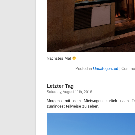
Nächstes Mal
Posted in
Uncategorized
|
Commen
Letzter Tag
Saturday, August 11th, 2018
Morgens mit dem Mietwagen zurück nach Tok
zumindest teilweise zu sehen.