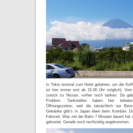
In Tokio erstmal zum Hotel gefahren, um die Koff
ist hier immer erst ab 15.00 Uhr möglich). Vo
zurück zu Nissan, vorher noch tanken. Da gab 
Problem. Tankstellen haben hier teilwei
Öffnungszeiten, weil die tatsächlich nur Ben
Getränke gibt’s in Japan eben beim Kombini. D
Fahrzeit. Was mit der Bahn 7 Minuten dauert hat
gekostet. Gerade noch rechtzeitig angekommen.