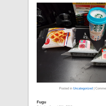
Posted in
Uncategorized
|
Commen
Fugu