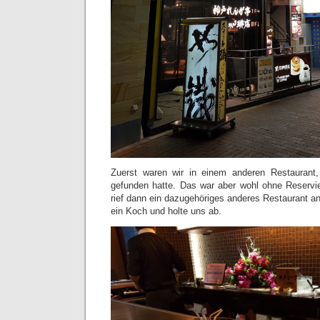
Zuerst waren wir in einem anderen Restaurant,
gefunden hatte. Das war aber wohl ohne Reservie
rief dann ein dazugehöriges anderes Restaurant a
ein Koch und holte uns ab.