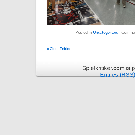
Posted in
Uncategorized
|
Commen
« Older Entries
Spielkritiker.com is
Entries (RSS