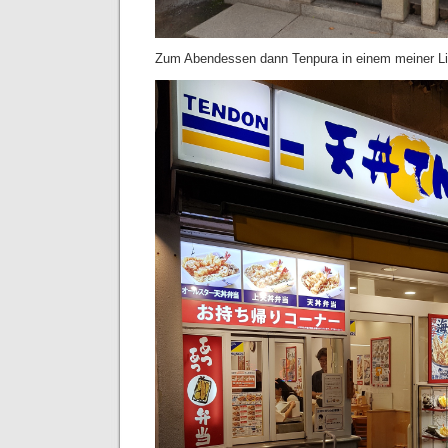
Zum Abendessen dann Tenpura in einem meiner Lie